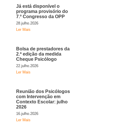
Já está disponível o
programa provisório do
7.º Congresso da OPP
28.julho.2026
Ler Mais
Bolsa de prestadores da
2.ª edição da medida
Cheque Psicólogo
22.julho.2026
Ler Mais
Reunião dos Psicólogos
com Intervenção em
Contexto Escolar: julho
2026
16.julho.2026
Ler Mais