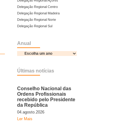
Delegação Regional Açores
Delegação Regional Centro
Delegação Regional Madeira
Delegação Regional Norte
Delegação Regional Sul
Anual
Últimas notícias
Conselho Nacional das
Ordens Profissionais
recebido pelo Presidente
da República
04.agosto.2026
Ler Mais