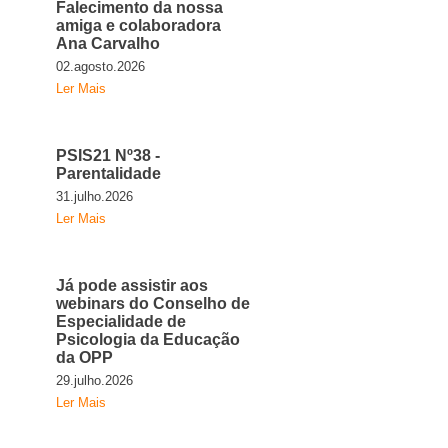
Falecimento da nossa
amiga e colaboradora
Ana Carvalho
02.agosto.2026
Ler Mais
PSIS21 Nº38 -
Parentalidade
31.julho.2026
Ler Mais
Já pode assistir aos
webinars do Conselho de
Especialidade de
Psicologia da Educação
da OPP
29.julho.2026
Ler Mais