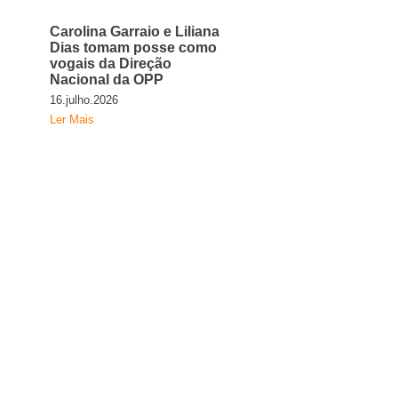
Carolina Garraio e Liliana
Dias tomam posse como
vogais da Direção
Nacional da OPP
16.julho.2026
Ler Mais