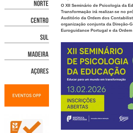
O XII Seminário de Psicologia da 
Transformação irá realizar-se no pr
Auditório da Ordem dos Contabilist
organização conjunta da Direção-G
Euroguidance Portugal e da Ordem