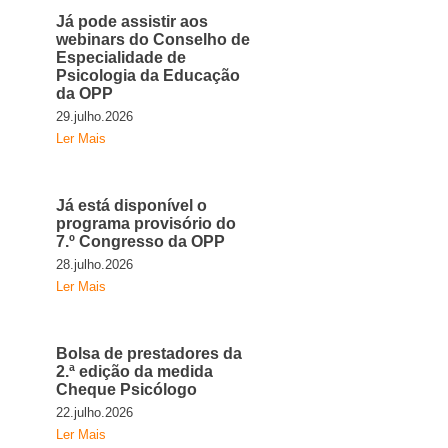
Já pode assistir aos
webinars do Conselho de
Especialidade de
Psicologia da Educação
da OPP
29.julho.2026
Ler Mais
Já está disponível o
programa provisório do
7.º Congresso da OPP
28.julho.2026
Ler Mais
Bolsa de prestadores da
2.ª edição da medida
Cheque Psicólogo
22.julho.2026
Ler Mais