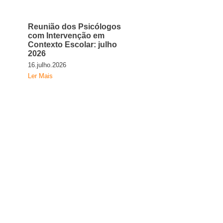
Reunião dos Psicólogos
com Intervenção em
Contexto Escolar: julho
2026
16.julho.2026
Ler Mais