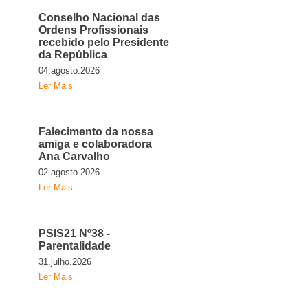
Conselho Nacional das
Ordens Profissionais
recebido pelo Presidente
da República
04.agosto.2026
Ler Mais
Falecimento da nossa
amiga e colaboradora
Ana Carvalho
02.agosto.2026
Ler Mais
PSIS21 Nº38 -
Parentalidade
31.julho.2026
Ler Mais