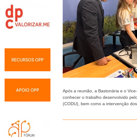
Após a reunião, a Bastonária e o Vic
conhecer o trabalho desenvolvido pel
(CODU), bem como a intervenção dos p