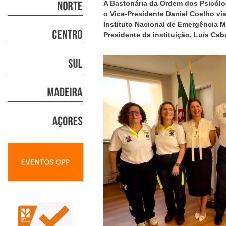
A Bastonária da Ordem dos Psicólo
o Vice-Presidente Daniel Coelho visi
Instituto Nacional de Emergência 
Presidente da instituição, Luís Cabr