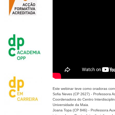
Este webinar teve como oradoras con
Sofia Neves (CP 2627) - Professora A
Coordenadora do Centro Interdiscipli
Universidade da Maia.
Joana Topa (CP 846) - Professora Auxi