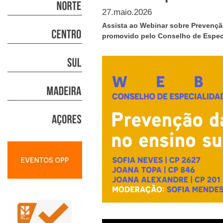
27.maio.2026
Assista ao Webinar sobre Prevenção
promovido pelo Conselho de Especi