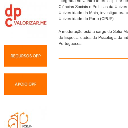
integrada no Centro Interdisciplinar 
Ciências Sociais e Políticas da Unive
Universidade da Maia; investigadora 
Universidade do Porto (CPUP).
A moderação está a cargo de Sofia M
de Especialidades da Psicologia da 
Portugueses.