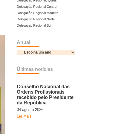
Delegação Regional Açores
Delegação Regional Centro
Delegação Regional Madeira
Delegação Regional Norte
Delegação Regional Sul
Anual
Últimas notícias
Conselho Nacional das
Ordens Profissionais
recebido pelo Presidente
da República
04.agosto.2026
Ler Mais