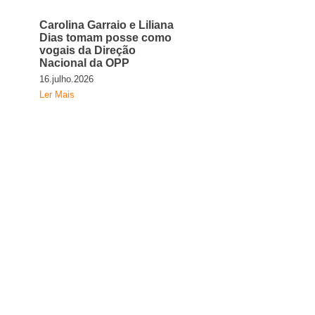
Carolina Garraio e Liliana
Dias tomam posse como
vogais da Direção
Nacional da OPP
16.julho.2026
Ler Mais