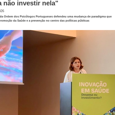
 não investir nela"
026
 da Ordem dos Psicólogos Portugueses defendeu uma mudança de paradigma que
romoção da Saúde e a prevenção no centro das políticas públicas