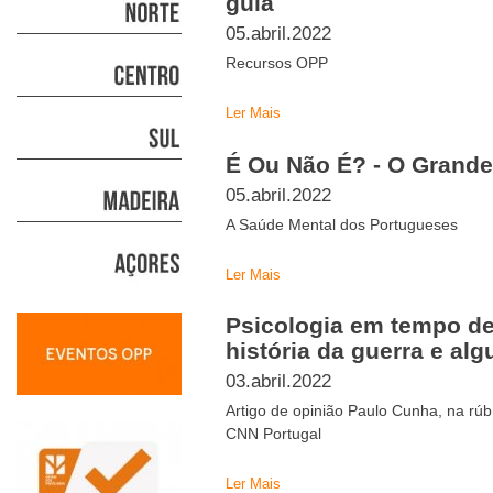
guia
05.abril.2022
Recursos OPP
Ler Mais
É Ou Não É? - O Grande
05.abril.2022
A Saúde Mental dos Portugueses
Ler Mais
Psicologia em tempo de
história da guerra e al
03.abril.2022
Artigo de opinião Paulo Cunha, na rúb
CNN Portugal
Ler Mais