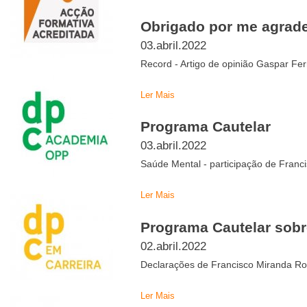
Obrigado por me agrad
03.abril.2022
Record - Artigo de opinião Gaspar Fer
Ler Mais
Programa Cautelar
03.abril.2022
Saúde Mental - participação de Franc
Ler Mais
Programa Cautelar sobr
02.abril.2022
Declarações de Francisco Miranda Ro
Ler Mais