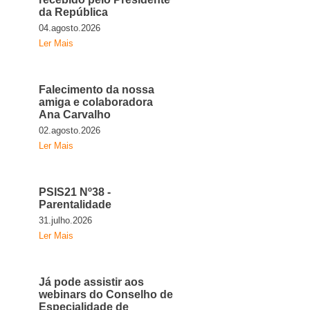
da República
04.agosto.2026
Ler Mais
Falecimento da nossa
amiga e colaboradora
Ana Carvalho
02.agosto.2026
Ler Mais
PSIS21 Nº38 -
Parentalidade
31.julho.2026
Ler Mais
Já pode assistir aos
webinars do Conselho de
Especialidade de