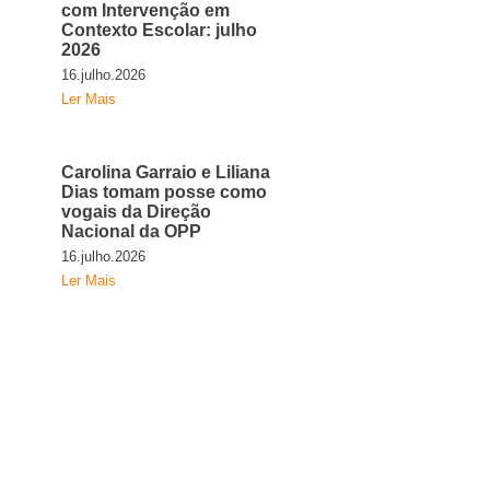
com Intervenção em
Contexto Escolar: julho
2026
16.julho.2026
Ler Mais
Carolina Garraio e Liliana
Dias tomam posse como
vogais da Direção
Nacional da OPP
16.julho.2026
Ler Mais