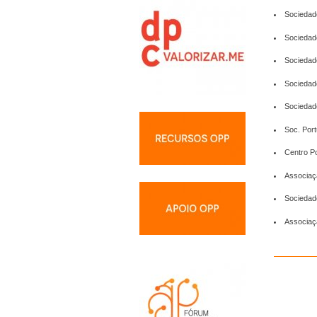
Sociedad
Sociedad
Sociedad
Sociedad
Sociedade
Soc. Por
Centro P
Associaç
Sociedade
Associaç