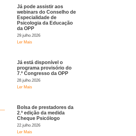
Já pode assistir aos
webinars do Conselho de
Especialidade de
Psicologia da Educação
da OPP
29.julho.2026
Ler Mais
Já está disponível o
programa provisório do
7.º Congresso da OPP
28.julho.2026
Ler Mais
Bolsa de prestadores da
2.ª edição da medida
Cheque Psicólogo
22.julho.2026
Ler Mais