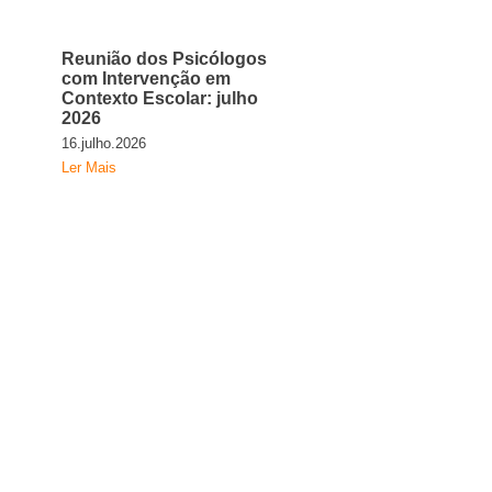
Reunião dos Psicólogos
com Intervenção em
Contexto Escolar: julho
2026
16.julho.2026
Ler Mais