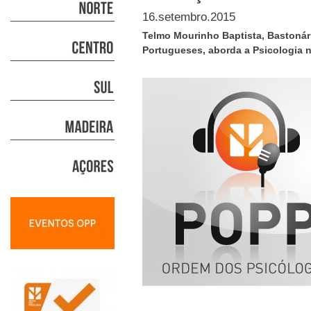
16.setembro.2015
Telmo Mourinho Baptista, Bastoná
Portugueses, aborda a Psicologia 