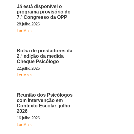
Já está disponível o
programa provisório do
7.º Congresso da OPP
28.julho.2026
Ler Mais
Bolsa de prestadores da
2.ª edição da medida
Cheque Psicólogo
22.julho.2026
Ler Mais
Reunião dos Psicólogos
com Intervenção em
Contexto Escolar: julho
2026
16.julho.2026
Ler Mais