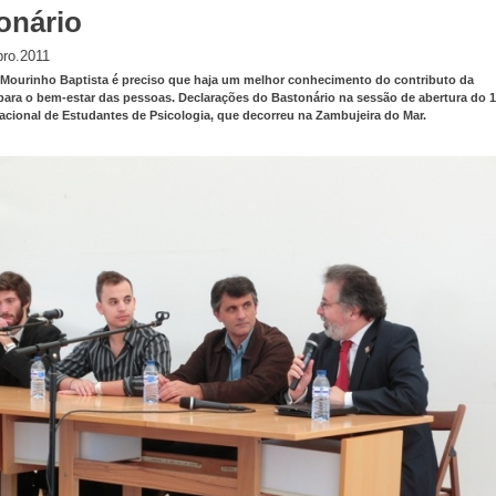
onário
ro.2011
 Mourinho Baptista é preciso que haja um melhor conhecimento do contributo da
para o bem-estar das pessoas. Declarações do Bastonário na sessão de abertura do 1
cional de Estudantes de Psicologia, que decorreu na Zambujeira do Mar.