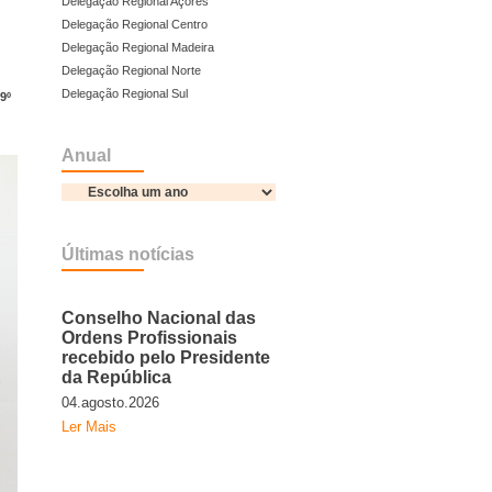
Delegação Regional Açores
Delegação Regional Centro
Delegação Regional Madeira
Delegação Regional Norte
Delegação Regional Sul
9º
Anual
Últimas notícias
Conselho Nacional das
Ordens Profissionais
recebido pelo Presidente
da República
04.agosto.2026
Ler Mais