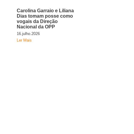
Carolina Garraio e Liliana
Dias tomam posse como
vogais da Direção
Nacional da OPP
16.julho.2026
Ler Mais