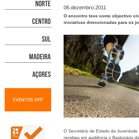
06.dezembro.2011
O encontro teve como objectivo cri
iniciativas direccionadas para os 
O Secretário de Estado da Juventude 
recebeu em audiência o Bastonário d