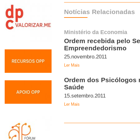
Notícias Relacionadas
Ministério da Economia
Ordem recebida pelo Se
Empreendedorismo
25.novembro.2011
Ler Mais
Ordem dos Psicólogos r
Saúde
15.setembro.2011
Ler Mais