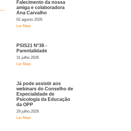
Falecimento da nossa
amiga e colaboradora
Ana Carvalho
02.agosto.2026
Ler Mais
PSIS21 Nº38 -
Parentalidade
31.julho.2026
Ler Mais
Já pode assistir aos
webinars do Conselho de
Especialidade de
Psicologia da Educação
da OPP
29.julho.2026
Ler Mais