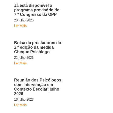
Já está disponível o
programa provisório do
7.º Congresso da OPP
28.julho.2026
Ler Mais
Bolsa de prestadores da
2.ª edição da medida
Cheque Psicólogo
22.julho.2026
Ler Mais
Reunião dos Psicólogos
com Intervenção em
Contexto Escolar: julho
2026
16.julho.2026
Ler Mais