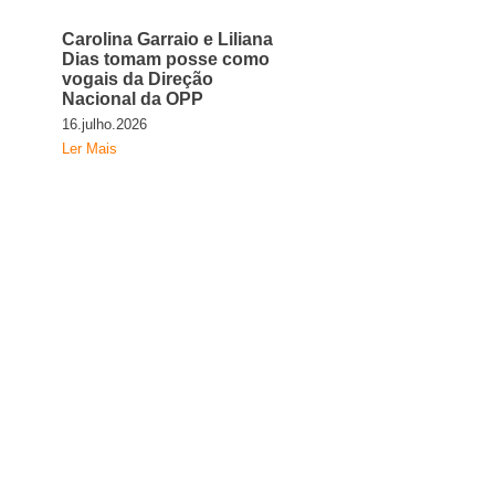
Carolina Garraio e Liliana
Dias tomam posse como
vogais da Direção
Nacional da OPP
16.julho.2026
Ler Mais