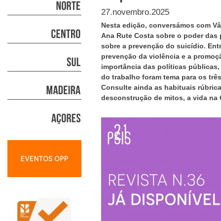
27.novembro.2025
Nesta edição, conversámos com Vâ
Ana Rute Costa sobre o poder das p
sobre a prevenção do suicídio. Ent
prevenção da violência e a promoçã
importância das políticas públicas,
do trabalho foram tema para os três
Consulte ainda as habituais rúbrica
desconstrução de mitos, a vida na