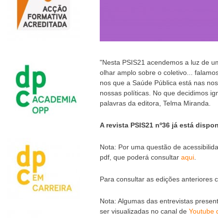
"Nesta PSIS21 acendemos a luz de um
olhar amplo sobre o coletivo... falamos
nos que a Saúde Pública está nas nos
nossas políticas. No que decidimos ig
palavras da editora, Telma Miranda.
A revista PSIS21 nº36 já está dispo
Nota: Por uma questão de acessibili
pdf, que poderá consultar
aqui
.
Para consultar as edições anteriores 
Nota: Algumas das entrevistas prese
ser visualizadas no canal de
Youtube 