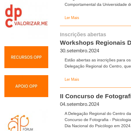
Comportamental da Universidade d
Ler Mais
Inscrições abertas
Workshops Regionais D
30.setembro.2024
Estão abertas as inscrições para o
Delegação Regional do Centro, que
Ler Mais
II Concurso de Fotografi
04.setembro.2024
A Delegação Regional do Centro da
Concurso de Fotografia - Psicologia 
Dia Nacional do Psicólogo em 2024