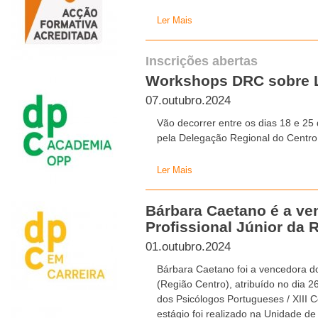
Ler Mais
Inscrições abertas
Workshops DRC sobre 
07.outubro.2024
Vão decorrer entre os dias 18 e 2
pela Delegação Regional do Centro
Ler Mais
Bárbara Caetano é a v
Profissional Júnior da 
01.outubro.2024
Bárbara Caetano foi a vencedora do
(Região Centro), atribuído no dia
dos Psicólogos Portugueses / XIII 
estágio foi realizado na Unidade de 