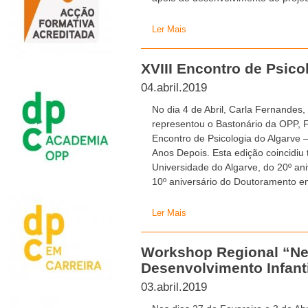
Ler Mais
XVIII Encontro de Psico
04.abril.2019
No dia 4 de Abril, Carla Fernandes
representou o Bastonário da OPP, F
Encontro de Psicologia do Algarve 
Anos Depois. Esta edição coincidi
Universidade do Algarve, do 20º ani
10º aniversário do Doutoramento em
Ler Mais
Workshop Regional “Ne
Desenvolvimento Infanti
03.abril.2019