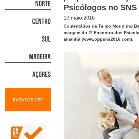
Psicólogos no SNS
19.maio.2016
Comentários de Telmo Mourinho Bap
margem do 2º Encontro dos Psicólo
amanhã (www.oppsns2016.com).