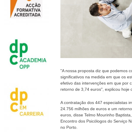
"A nossa proposta diz que podemos c
significativos na medida em que os e
efetivo das intervenções em que por c
retorno de 3,74 euros", explicou hoje
A contratação dos 447 especialistas i
24.756 milhões de euros e um retorno
euros, disse Telmo Mourinho Baptista,
Encontro dos Psicólogos do Serviço Na
no Porto.