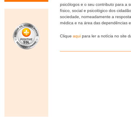
psicólogos e o seu contributo para a 
físico, social e psicológico dos cida
sociedade, nomeadamente a resposta
médica e na área das dependências e 
Clique
aqui
para ler a notícia no site 