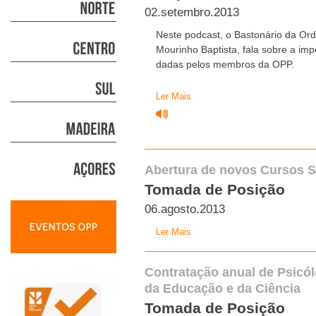
02.setembro.2013
Neste podcast, o Bastonário da Or
Mourinho Baptista, fala sobre a im
dadas pelos membros da OPP.
Ler Mais
Abertura de novos Cursos S
Tomada de Posição
06.agosto.2013
Ler Mais
Contratação anual de Psicól
da Educação e da Ciência
Tomada de Posição