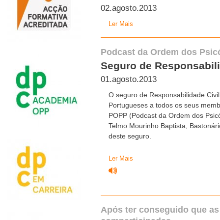
02.agosto.2013
Ler Mais
Podcast da Ordem dos Psic
Seguro de Responsabili
01.agosto.2013
O seguro de Responsabilidade Civil
Portugueses a todos os seus membr
POPP (Podcast da Ordem dos Psicó
Telmo Mourinho Baptista, Bastonár
deste seguro.
Ler Mais
Após ter conseguido que as