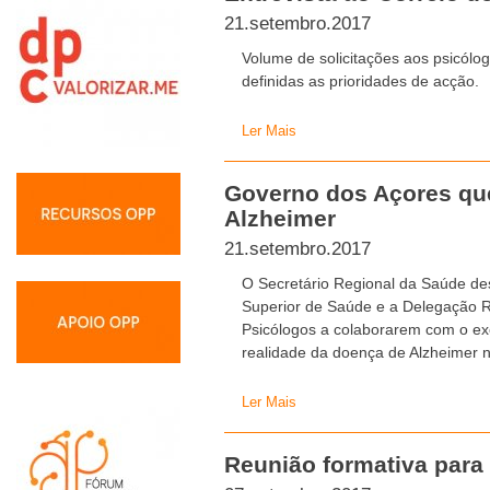
21.setembro.2017
Volume de solicitações aos psicólo
definidas as prioridades de acção.
Ler Mais
Governo dos Açores qu
Alzheimer
21.setembro.2017
O Secretário Regional da Saúde des
Superior de Saúde e a Delegação 
Psicólogos a colaborarem com o ex
realidade da doença de Alzheimer n
Ler Mais
Reunião formativa para 