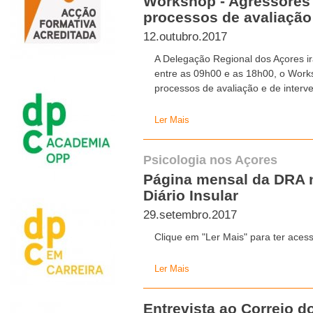
Workshop - Agressores
processos de avaliação
12.outubro.2017
A Delegação Regional dos Açores i
entre as 09h00 e as 18h00, o Work
processos de avaliação e de inter
Ler Mais
Psicologia nos Açores
Página mensal da DRA n
Diário Insular
29.setembro.2017
Clique em "Ler Mais" para ter ace
Ler Mais
Entrevista ao Correio d