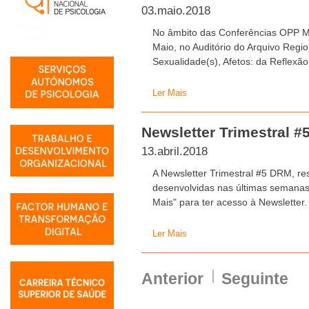
03.maio.2018
No âmbito das Conferências OPP Ma
Maio, no Auditório do Arquivo Regio
Sexualidade(s), Afetos: da Reflexão
Ler Mais
Newsletter Trimestral #
13.abril.2018
A Newsletter Trimestral #5 DRM, re
desenvolvidas nas últimas semanas
Mais" para ter acesso à Newsletter.
Ler Mais
Anterior
Seguinte