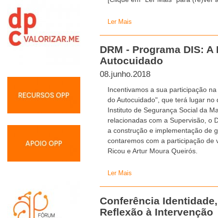
Ler Mais
DRM - Programa DIS: A 
Autocuidado
08.junho.2018
Incentivamos a sua participação na
do Autocuidado", que terá lugar no 
Instituto de Segurança Social da 
relacionadas com a Supervisão, o 
a construção e implementação de g
contaremos com a participação de vá
Ricou e Artur Moura Queirós.
Ler Mais
Conferência Identidade,
Reflexão à Intervenção