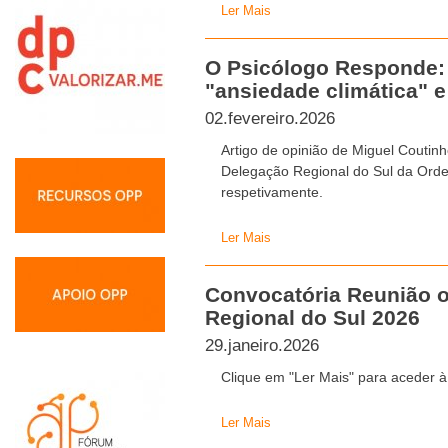
Ler Mais
O Psicólogo Responde:
"ansiedade climática" e
02.fevereiro.2026
Artigo de opinião de Miguel Coutinh
Delegação Regional do Sul da Ord
respetivamente.
Ler Mais
Convocatória Reunião o
Regional do Sul 2026
29.janeiro.2026
Clique em "Ler Mais" para aceder à
Ler Mais