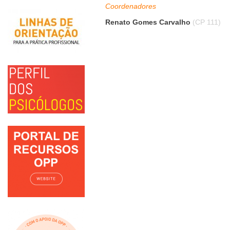
Coordenadores
Renato Gomes Carvalho
(CP 111)