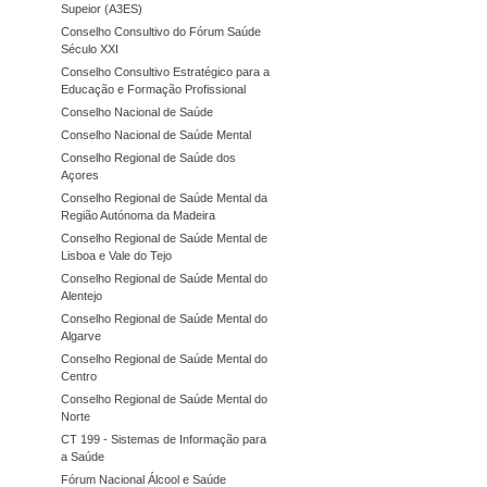
Supeior (A3ES)
Conselho Consultivo do Fórum Saúde
Século XXI
Conselho Consultivo Estratégico para a
Educação e Formação Profissional
Conselho Nacional de Saúde
Conselho Nacional de Saúde Mental
Conselho Regional de Saúde dos
Açores
Conselho Regional de Saúde Mental da
Região Autónoma da Madeira
Conselho Regional de Saúde Mental de
Lisboa e Vale do Tejo
Conselho Regional de Saúde Mental do
Alentejo
Conselho Regional de Saúde Mental do
Algarve
Conselho Regional de Saúde Mental do
Centro
Conselho Regional de Saúde Mental do
Norte
CT 199 - Sistemas de Informação para
a Saúde
Fórum Nacional Álcool e Saúde