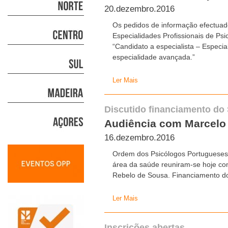
20.dezembro.2016
Os pedidos de informação efectuado
Especialidades Profissionais de Ps
“Candidato a especialista – Especia
especialidade avançada.”
Ler Mais
Discutido financiamento do
Audiência com Marcelo
16.dezembro.2016
Ordem dos Psicólogos Portugueses 
área da saúde reuniram-se hoje co
Rebelo de Sousa. Financiamento do
Ler Mais
Inscrições abertas