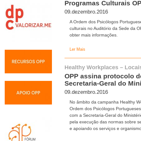
Programas Culturais O
09.dezembro.2016
A Ordem dos Psicólogos Portuguese
culturais no Auditório da Sede da 
obter mais informações.
Ler Mais
Healthy Workplaces – Locai
OPP assina protocolo 
Secretaria-Geral do Min
09.dezembro.2016
No âmbito da campanha Healthy Wo
Ordem dos Psicólogos Portugueses
com a Secretaria-Geral do Ministér
pela execução das normas sobre s
e apoiando os serviços e organismo