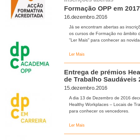
Formação OPP em 2017
16.dezembro.2016
Já se encontram abertas as inscriç
os cursos de Formação no âmbito d
"Ler Mais" para conhecer as novida
Ler Mais
Entrega de prémios Hea
de Trabalho Saudáveis 
15.dezembro.2016
A dia 13 de Dezembro de 2016 deco
Healthy Workplaces – Locais de Tra
para conhecer os vencedores.
Ler Mais