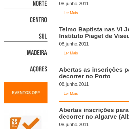
08.junho.2011
Ler Mais
Telmo Baptista nas VI 
Instituto Piaget de Vise
08.junho.2011
Ler Mais
Abertas as inscrições p
decorrer no Porto
08.junho.2011
Ler Mais
Abertas inscrições para
decorrer no Algarve (Alb
08.junho.2011