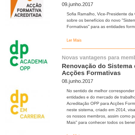
09.junho.2017
Sofia Ramalho, Vice-Presidente da
sobre os benefícios do novo "Sist
Formativas" para as entidades form
Ler Mais
Novas vantagens para memb
Renovação do Sistema 
Acções Formativas
08.junho.2017
No sentido de melhor corresponder 
entidades e do mercado de trabalho
Acreditação OPP para Acções Forma
neste sistema, criado em 2014, vi
os nossos membros, assim como par
Mais" para conhecer todos os benef