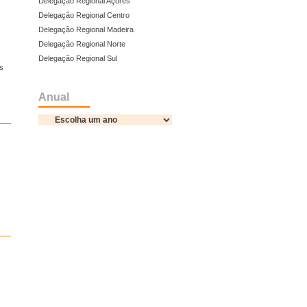
Delegação Regional Açores
Delegação Regional Centro
Delegação Regional Madeira
Delegação Regional Norte
Delegação Regional Sul
s
Anual