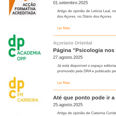
01.setembro.2025
Artigo de opinião de Letícia Leal, 
dos Açores, no Diário dos Açores.
Ler Mais
Açoriano Oriental
Página "Psicologia nos
27.agosto.2025
Já está disponível o espaço editori
promovido pela DRA e publicado pel
Ler Mais
Até que ponto pode ir a
25.agosto.2025
Artigo de opinião de Catarina Corde