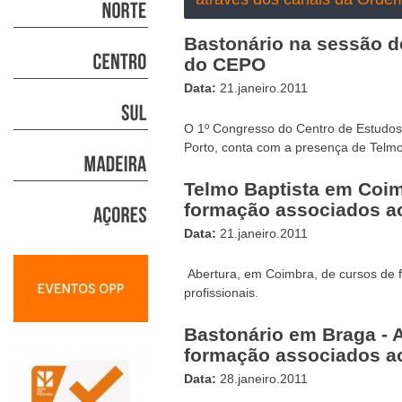
Bastonário na sessão d
do CEPO
Data:
21.janeiro.2011
O 1º Congresso do Centro de Estudos
Porto, conta com a presença de Telmo
Telmo Baptista em Coim
formação associados a
Data:
21.janeiro.2011
Abertura, em Coimbra, de cursos de 
profissionais.
Bastonário em Braga - 
formação associados a
Data:
28.janeiro.2011