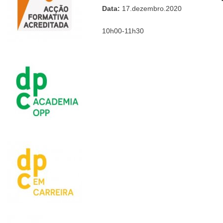
Data:
17.dezembro.2020
10h00-11h30