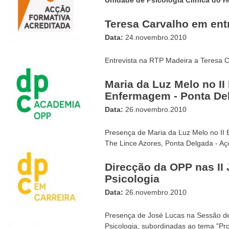
Teresa Carvalho em ent
Data:
24.novembro.2010
Entrevista na RTP Madeira a Teresa C
Maria da Luz Melo no II
Enfermagem - Ponta De
Data:
26.novembro.2010
Presença de Maria da Luz Melo no II 
The Lince Azores, Ponta Delgada - Aç
Direcção da OPP nas II
Psicologia
Data:
26.novembro.2010
Presença de José Lucas na Sessão de 
Psicologia, subordinadas ao tema "P