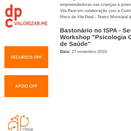
empreendedoras nas crianças e joven
Vila Real em colaboração com a Comi
Risco de Vila Real - Teatro Municipal 
Bastonário no ISPA - Se
Workshop "Psicologia C
de Saúde"
Data:
27.novembro.2010