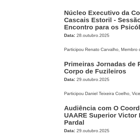
Núcleo Executivo da Co
Cascais Estoril - Sessã
Encontro para os Psicó
Data:
28.outubro.2025
Participou Renato Carvalho, Membro 
Primeiras Jornadas de P
Corpo de Fuzileiros
Data:
29.outubro.2025
Participou Daniel Teixeira Coelho, Vi
Audiência com O Coord
UAARE Superior Victor 
Pardal
Data:
29.outubro.2025