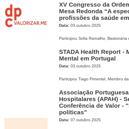
XV Congresso da Ordem
Mesa Redonda “A espec
profissões da saúde em
Data:
03.outubro.2025
Participou Sofia Ramalho, Bastonária
STADA Health Report -
Mental em Portugal
Data:
03.outubro.2025
Participou Tiago Pimentel, Membro da
Associação Portuguesa
Hospitalares (APAH) - S
Conferência de Valor -
políticas"
Data:
07.outubro.2025