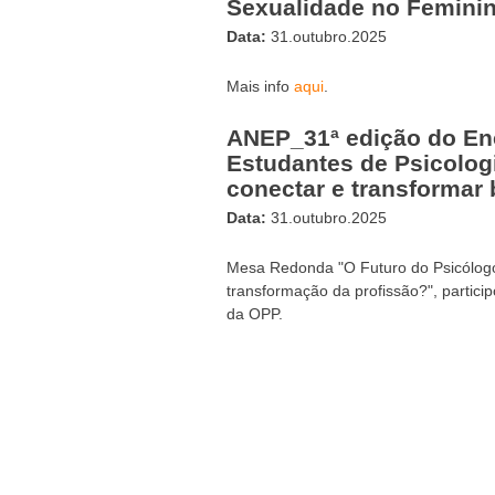
Sexualidade no Femini
Data:
31.outubro.2025
Mais info
aqui
.
ANEP_31ª edição do En
Estudantes de Psicologi
conectar e transformar 
Data:
31.outubro.2025
Mesa Redonda "O Futuro do Psicólogo 
transformação da profissão?", particip
da OPP.