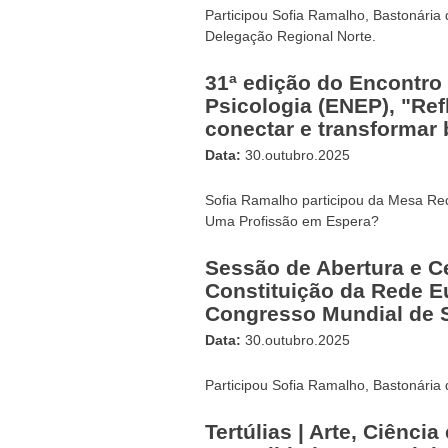
Participou Sofia Ramalho, Bastonária
Delegação Regional Norte.
31ª edição do Encontro
Psicologia (ENEP), "Ref
conectar e transformar 
Data:
30.outubro.2025
Sofia Ramalho participou da Mesa Re
Uma Profissão em Espera?
Sessão de Abertura e C
Constituição da Rede E
Congresso Mundial de 
Data:
30.outubro.2025
Participou Sofia Ramalho, Bastonária
Tertúlias | Arte, Ciência