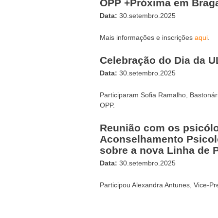
OPP +Próxima em Brag
Data:
30.setembro.2025
Mais informações e inscrições
aqui
.
Celebração do Dia da 
Data:
30.setembro.2025
Participaram Sofia Ramalho, Bastonár
OPP.
Reunião com os psicólo
Aconselhamento Psicol
sobre a nova Linha de 
Data:
30.setembro.2025
Participou Alexandra Antunes, Vice-Pr