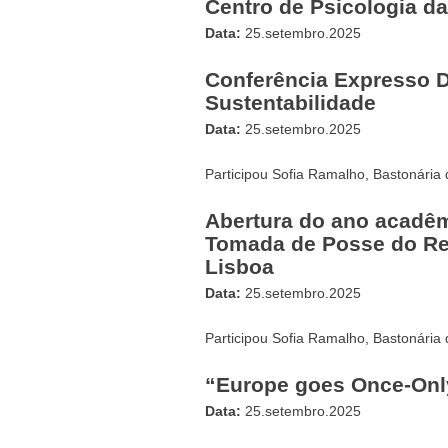
Centro de Psicologia d
Data:
25.setembro.2025
Conferência Expresso D
Sustentabilidade
Data:
25.setembro.2025
Participou Sofia Ramalho, Bastonária
Abertura do ano acadêm
Tomada de Posse do Rei
Lisboa
Data:
25.setembro.2025
Participou Sofia Ramalho, Bastonária
“Europe goes Once-Only
Data:
25.setembro.2025