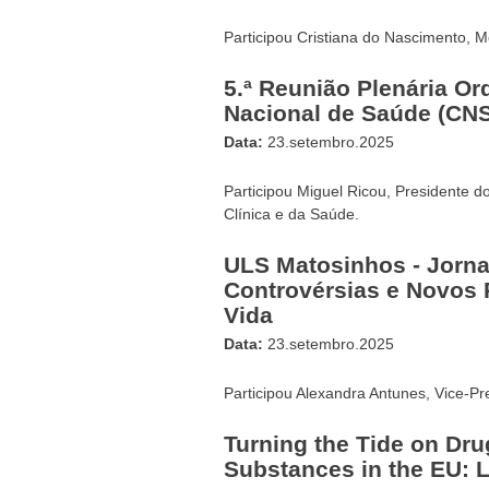
Participou Cristiana do Nascimento, 
5.ª Reunião Plenária Or
Nacional de Saúde (CNS
Data:
23.setembro.2025
Participou Miguel Ricou, Presidente 
Clínica e da Saúde.
ULS Matosinhos - Jorna
Controvérsias e Novos 
Vida
Data:
23.setembro.2025
Participou Alexandra Antunes, Vice-P
Turning the Tide on Dr
Substances in the EU: 