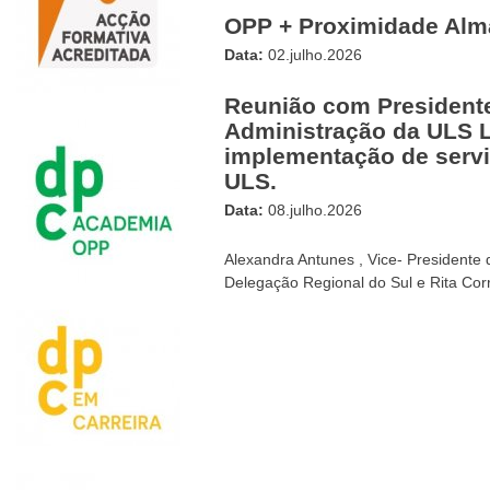
OPP + Proximidade Al
Data:
02.julho.2026
Reunião com President
Administração da ULS L
implementação de servi
ULS.
Data:
08.julho.2026
Alexandra Antunes , Vice- Presidente 
Delegação Regional do Sul e Rita Corr