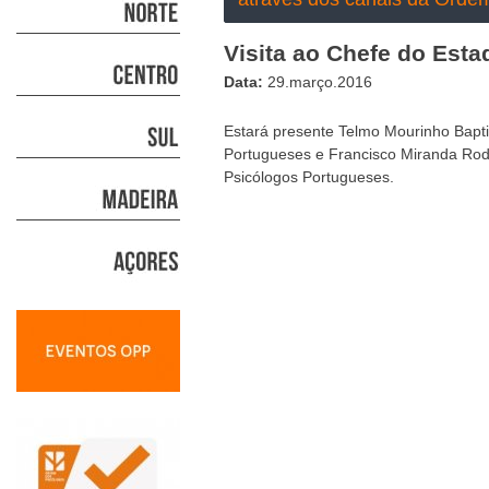
Visita ao Chefe do Esta
Data:
29.março.2016
Estará presente Telmo Mourinho Bapti
Portugueses e Francisco Miranda Rod
Psicólogos Portugueses.