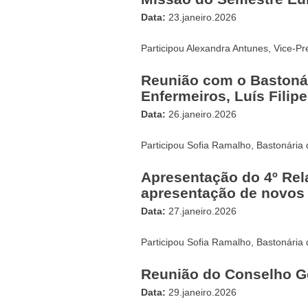
Data:
23.janeiro.2026
Participou Alexandra Antunes, Vice-Pr
Reunião com o Bastoná
Enfermeiros, Luís Filipe
Data:
26.janeiro.2026
Participou Sofia Ramalho, Bastonária
Apresentação do 4º Rela
apresentação de novos 
Data:
27.janeiro.2026
Participou Sofia Ramalho, Bastonária
Reunião do Conselho G
Data:
29.janeiro.2026