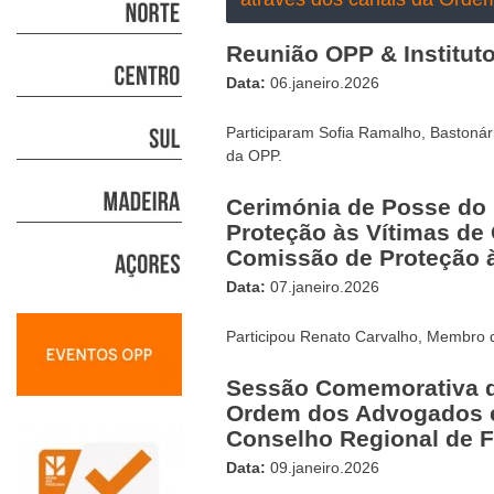
Reunião OPP & Institut
Data:
06.janeiro.2026
Participaram Sofia Ramalho, Bastoná
da OPP.
Cerimónia de Posse do
Proteção às Vítimas de
Comissão de Proteção à
Data:
07.janeiro.2026
Participou Renato Carvalho, Membro 
Sessão Comemorativa do
Ordem dos Advogados e 
Conselho Regional de F
Data:
09.janeiro.2026