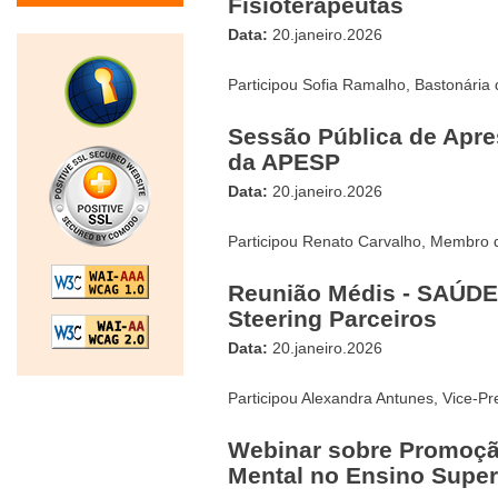
Fisioterapeutas
Data:
20.janeiro.2026
Participou Sofia Ramalho, Bastonária
Sessão Pública de Apre
da APESP
Data:
20.janeiro.2026
Participou Renato Carvalho, Membro 
Reunião Médis - SAÚDES 
Steering Parceiros
Data:
20.janeiro.2026
Participou Alexandra Antunes, Vice-Pr
Webinar sobre Promoçã
Mental no Ensino Super