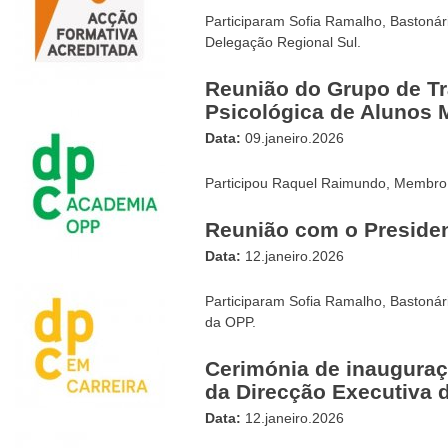
Participaram Sofia Ramalho, Bastonár
Delegação Regional Sul.
Reunião do Grupo de Tr
Psicológica de Alunos 
Data:
09.janeiro.2026
Participou Raquel Raimundo, Membro
Reunião com o Preside
Data:
12.janeiro.2026
Participaram Sofia Ramalho, Bastonári
da OPP.
Cerimónia de inauguraç
da Direcção Executiva 
Data:
12.janeiro.2026