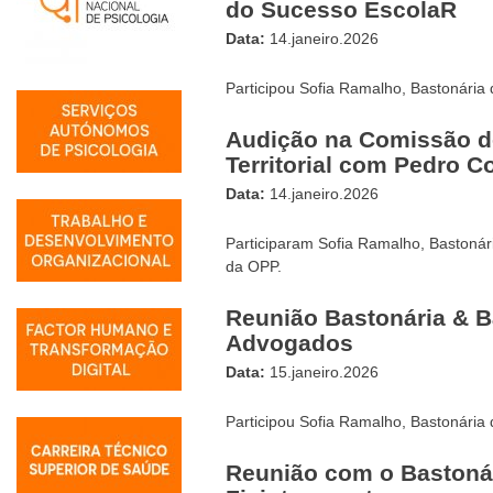
do Sucesso EscolaR
Data:
14.janeiro.2026
Participou Sofia Ramalho, Bastonária
Audição na Comissão 
Territorial com Pedro C
Data:
14.janeiro.2026
Participaram Sofia Ramalho, Bastoná
da OPP.
Reunião Bastonária & 
Advogados
Data:
15.janeiro.2026
Participou Sofia Ramalho, Bastonária
Reunião com o Bastoná