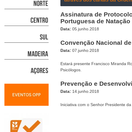
Assinatura de Protocol
Portuguesa de Natação
Data:
05.junho.2018
Convenção Nacional de
Data:
07.junho.2018
Estará presente Francisco Miranda R
Psicólogos.
Prevenção e Desenvolv
Data:
14.junho.2018
Iniciativa com o Senhor Presidente d