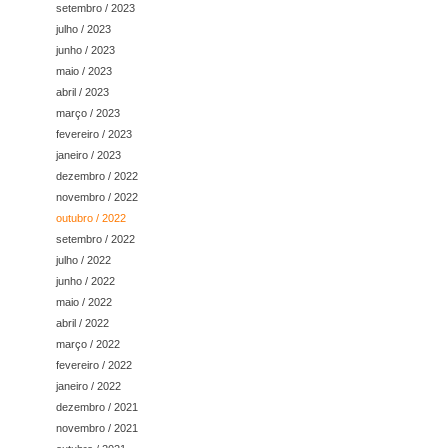
setembro / 2023
julho / 2023
junho / 2023
maio / 2023
abril / 2023
março / 2023
fevereiro / 2023
janeiro / 2023
dezembro / 2022
novembro / 2022
outubro / 2022
setembro / 2022
julho / 2022
junho / 2022
maio / 2022
abril / 2022
março / 2022
fevereiro / 2022
janeiro / 2022
dezembro / 2021
novembro / 2021