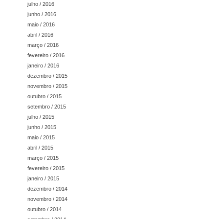
julho / 2016
junho / 2016
maio / 2016
abril / 2016
março / 2016
fevereiro / 2016
janeiro / 2016
dezembro / 2015
novembro / 2015
outubro / 2015
setembro / 2015
julho / 2015
junho / 2015
maio / 2015
abril / 2015
março / 2015
fevereiro / 2015
janeiro / 2015
dezembro / 2014
novembro / 2014
outubro / 2014