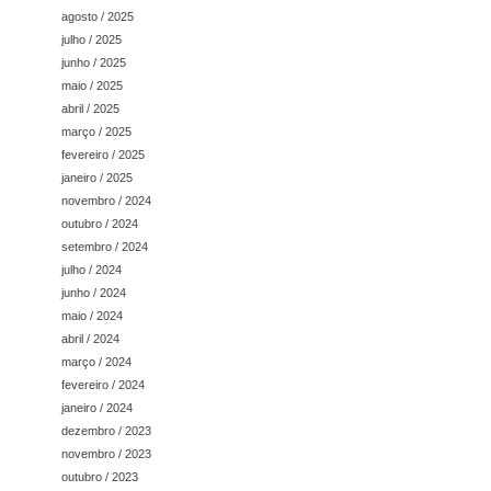
agosto / 2025
julho / 2025
junho / 2025
maio / 2025
abril / 2025
março / 2025
fevereiro / 2025
janeiro / 2025
novembro / 2024
outubro / 2024
setembro / 2024
julho / 2024
junho / 2024
maio / 2024
abril / 2024
março / 2024
fevereiro / 2024
janeiro / 2024
dezembro / 2023
novembro / 2023
outubro / 2023