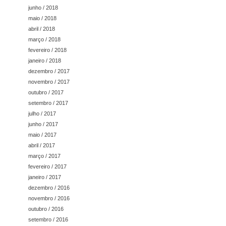
junho / 2018
maio / 2018
abril / 2018
março / 2018
fevereiro / 2018
janeiro / 2018
dezembro / 2017
novembro / 2017
outubro / 2017
setembro / 2017
julho / 2017
junho / 2017
maio / 2017
abril / 2017
março / 2017
fevereiro / 2017
janeiro / 2017
dezembro / 2016
novembro / 2016
outubro / 2016
setembro / 2016