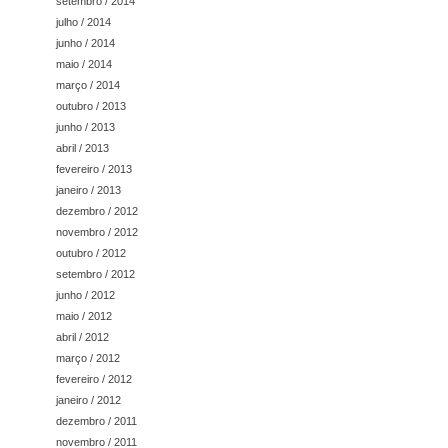
setembro / 2014
julho / 2014
junho / 2014
maio / 2014
março / 2014
outubro / 2013
junho / 2013
abril / 2013
fevereiro / 2013
janeiro / 2013
dezembro / 2012
novembro / 2012
outubro / 2012
setembro / 2012
junho / 2012
maio / 2012
abril / 2012
março / 2012
fevereiro / 2012
janeiro / 2012
dezembro / 2011
novembro / 2011