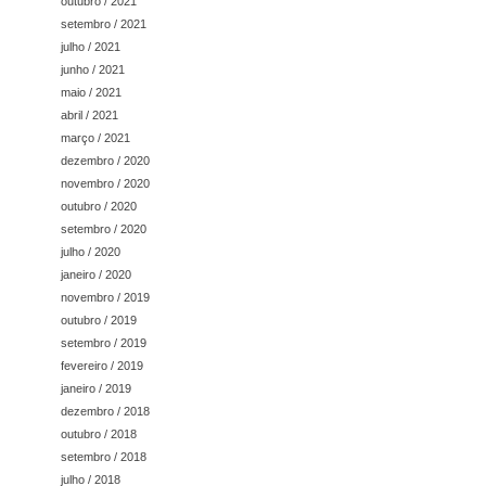
outubro / 2021
setembro / 2021
julho / 2021
junho / 2021
maio / 2021
abril / 2021
março / 2021
dezembro / 2020
novembro / 2020
outubro / 2020
setembro / 2020
julho / 2020
janeiro / 2020
novembro / 2019
outubro / 2019
setembro / 2019
fevereiro / 2019
janeiro / 2019
dezembro / 2018
outubro / 2018
setembro / 2018
julho / 2018