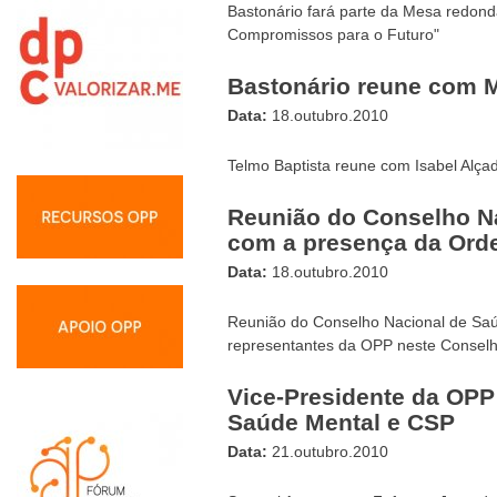
Bastonário fará parte da Mesa redon
Compromissos para o Futuro"
Bastonário reune com M
Data:
18.outubro.2010
Telmo Baptista reune com Isabel Alça
Reunião do Conselho N
com a presença da Ord
Data:
18.outubro.2010
Reunião do Conselho Nacional de Sa
representantes da OPP neste Conselh
Vice-Presidente da OPP
Saúde Mental e CSP
Data:
21.outubro.2010