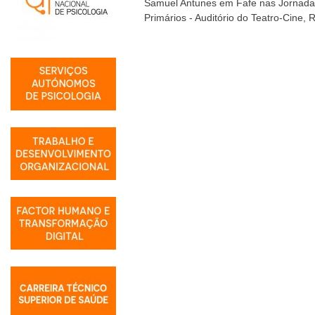
Samuel Antunes em Fafe nas Jornada
Primários - Auditório do Teatro-Cine,