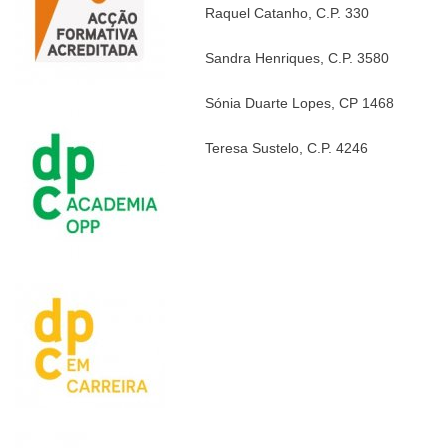
Raquel Catanho, C.P. 330
Sandra Henriques, C.P. 3580
Sónia Duarte Lopes, CP 1468
Teresa Sustelo, C.P. 4246