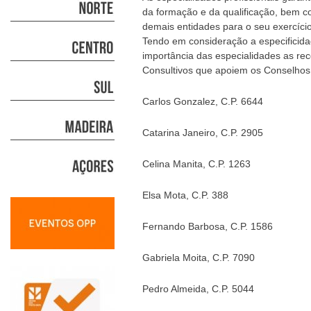
da formação e da qualificação, bem co
demais entidades para o seu exercíci
Tendo em consideração a especificida
importância das especialidades as r
Consultivos que apoiem os Conselhos 
Carlos Gonzalez, C.P. 6644
Catarina Janeiro, C.P. 2905
Celina Manita, C.P. 1263
Elsa Mota, C.P. 388
Fernando Barbosa, C.P. 1586
Gabriela Moita, C.P. 7090
Pedro Almeida, C.P. 5044