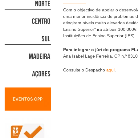
Com o objectivo de apoiar o desenvol
uma menor incidência de problemas d
atingiram níveis muito elevados devi
Ensino Superior" irá atribuir 100.000€
Instituições de Ensino Superior (IES).
Para integrar o júri do programa F
Ana Isabel Lage Ferreira, CP n.º 831
Consulte o Despacho
aqui
.